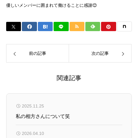
優しいメンバーに囲まれて働けることに感謝😊
前の記事
次の記事
関連記事
2025.11.25
私の相方さんについて笑
2026.04.10