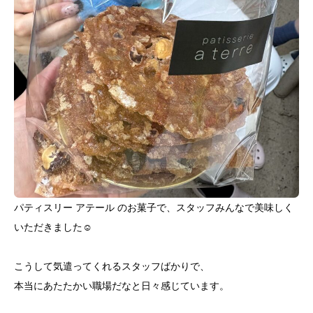
パティスリー アテール のお菓子で、スタッフみんなで美味しく
いただきました☺️
こうして気遣ってくれるスタッフばかりで、
本当にあたたかい職場だなと日々感じています。