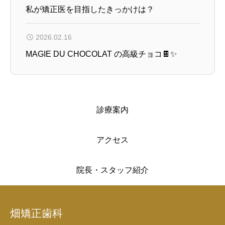
私が矯正医を目指したきっかけは？
2026.02.16
MAGIE DU CHOCOLAT の高級チョコ🍫✨
診療案内
アクセス
院長・スタッフ紹介
畑矯正歯科