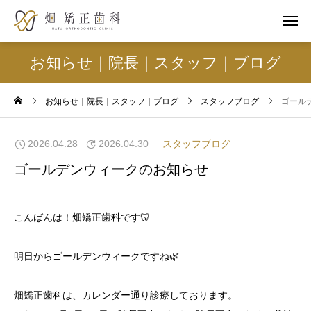
お知らせ｜院長｜スタッフ｜ブログ
お知らせ｜院長｜スタッフ｜ブログ
スタッフブログ
ゴール
2026.04.28
2026.04.30
スタッフブログ
ゴールデンウィークのお知らせ
こんばんは！畑矯正歯科です🦷
明日からゴールデンウィークですね🌿
畑矯正歯科は、カレンダー通り診療しております。