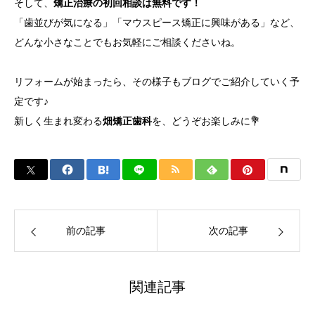
そして、
矯正治療の初回相談は無料です！
「歯並びが気になる」「マウスピース矯正に興味がある」など、
どんな小さなことでもお気軽にご相談くださいね。
リフォームが始まったら、その様子もブログでご紹介していく予
定です♪
新しく生まれ変わる
畑矯正歯科
を、どうぞお楽しみに💐
前の記事
次の記事
関連記事