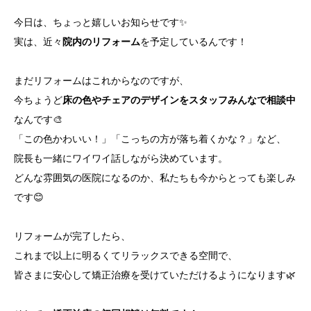
今日は、ちょっと嬉しいお知らせです✨
実は、近々
院内のリフォーム
を予定しているんです！
まだリフォームはこれからなのですが、
今ちょうど
床の色やチェアのデザインをスタッフみんなで相談中
なんです🎨
「この色かわいい！」「こっちの方が落ち着くかな？」など、
院長も一緒にワイワイ話しながら決めています。
どんな雰囲気の医院になるのか、私たちも今からとっても楽しみ
です😊
リフォームが完了したら、
これまで以上に明るくてリラックスできる空間で、
皆さまに安心して矯正治療を受けていただけるようになります🌿