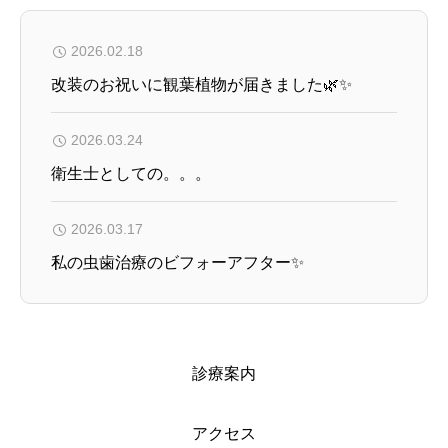
2026.02.18
改装のお祝いに観葉植物が届きました🌿✨
2026.03.24
衛生士としての。。。
2026.03.17
私の虫歯治療のビフォーアフター✨
診療案内
アクセス