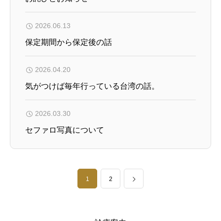
2026.06.13
保定期間から保定後の話
2026.04.20
気がつけば毎年行っている台湾の話。
2026.03.30
セファロ写真について
1
2