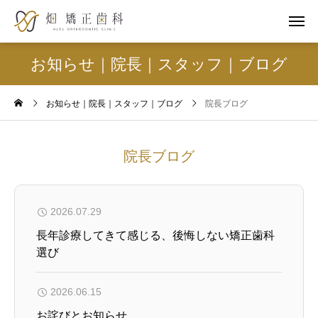
お知らせ｜院長｜スタッフ｜ブログ
お知らせ｜院長｜スタッフ｜ブログ
院長ブログ
院長ブログ
2026.07.29
長年診療してきて感じる、後悔しない矯正歯科
選び
2026.06.15
お詫びとお知らせ